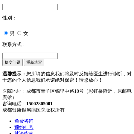
性别：
男
女
联系方式：
温馨提示：
您所填的信息我们将及时反馈给医生进行诊断，对
于您的个人信息我们承诺绝对保密！请您放心！
医院地址：成都市青羊区锦里中路18号（彩虹桥附近，原邮电
宾馆）
咨询电话：
15002805001
成都银康银屑病医院版权所有
免费咨询
预约挂号
就诊指南