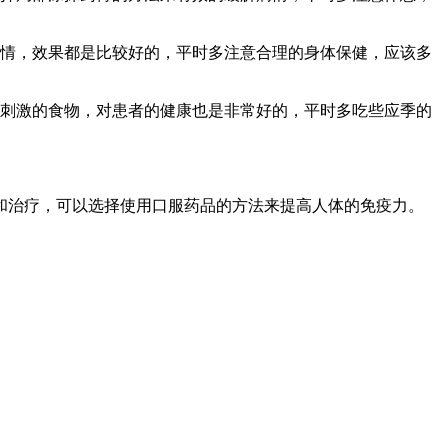
病情，效果都是比较好的，平时多注意合理的身体保健，应该多
辣刺激的食物，对患者的健康也是非常好的，平时多吃些应季的
和治疗，可以选择使用口服药品的方法来提高人体的免疫力。