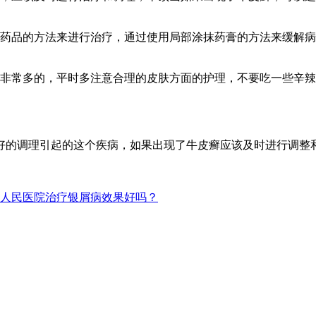
用药品的方法来进行治疗，通过使用局部涂抹药膏的方法来缓解
是非常多的，平时多注意合理的皮肤方面的护理，不要吃一些辛
好的调理引起的这个疾病，如果出现了牛皮癣应该及时进行调整
人民医院治疗银屑病效果好吗？