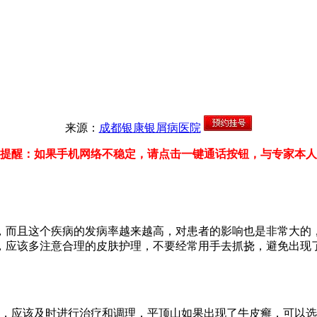
来源：
成都银康银屑病医院
提醒：如果手机网络不稳定，请点击一键通话按钮，与专家本人
，而且这个疾病的发病率越来越高，对患者的影响也是非常大的
，应该多注意合理的皮肤护理，不要经常用手去抓挠，避免出现
的，应该及时进行治疗和调理，平顶山如果出现了牛皮癣，可以