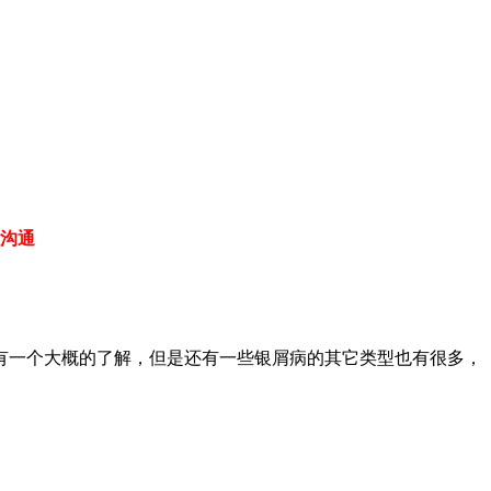
沟通
有一个大概的了解，但是还有一些银屑病的其它类型也有很多，