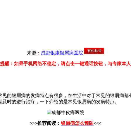
来源：
成都银康银屑病医院
提醒：如果手机网络不稳定，请点击一键通话按钮，与专家本人
常见的银屑病的发病特点有很多，在生活中对于常见的银屑病都
者及时的进行治疗，一下介绍的是常见银屑病的发病特点。
>>>推荐阅读：
银屑病怎么预防
<<<