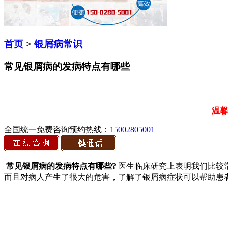
首页
>
银屑病常识
常见银屑病的发病特点有哪些
温馨
全国统一免费咨询预约热线：
15002805001
常见银屑病的发病特点有哪些?
医生临床研究上表明我们比较
而且对病人产生了很大的危害，了解了银屑病症状可以帮助患