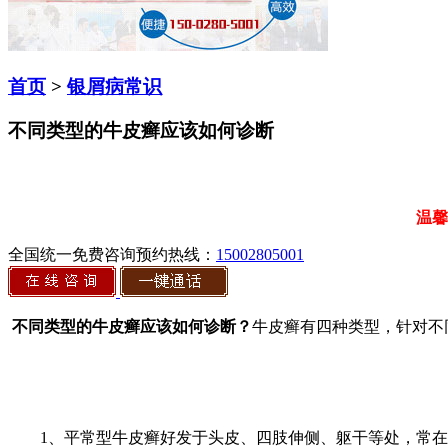
首页
>
银屑病常识
不同类型的牛皮癣应该如何诊断
温馨
全国统一免费咨询预约热线：
15002805001
不同类型的牛皮癣应该如何诊断？
牛皮癣有四种类型，针对不
1、平常型牛皮癣好发于头皮、四肢伸侧、躯干等处，常在膝