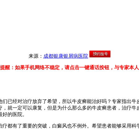
来源：
成都银康银屑病医院
提醒：如果手机网络不稳定，请点击一键通话按钮，与专家本人
他们已经对治疗放弃了希望，所以牛皮癣能治好吗？专家指出牛
疗，就一定可以康复，但是为什么那么多的牛皮癣患者，治疗牛
最好的医院。
治疗都有了重要的突破，白癜风也不例外。希望患者能够采用科