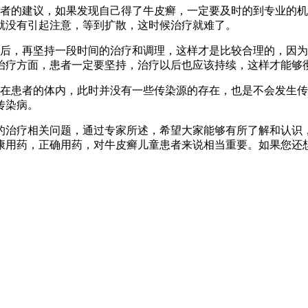
患者的建议，如果发现自己得了牛皮癣，一定要及时的到专业的
就没有引起注意，等到扩散，这时候治疗就难了。
以后，再坚持一段时间的治疗和调理，这样才是比较合理的，因
治疗方面，患者一定要坚持，治疗以后也应该持续，这样才能够
，在患者的体内，此时并没有一些传染源的存在，也是不会发生
传染病。
的治疗相关问题，通过专家所述，希望大家能够有所了解和认识
康用药，正确用药，对牛皮癣儿童患者来说相当重要。如果您还