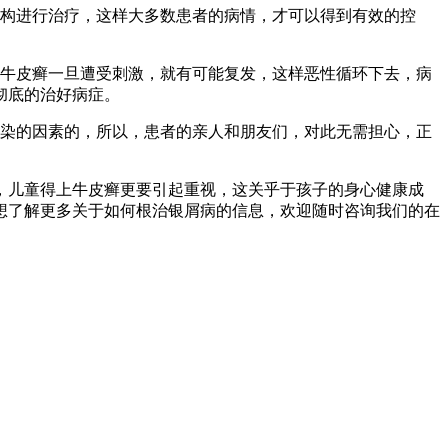
机构进行治疗，这样大多数患者的病情，才可以得到有效的控
为牛皮癣一旦遭受刺激，就有可能复发，这样恶性循环下去，病
彻底的治好病症。
传染的因素的，所以，患者的亲人和朋友们，对此无需担心，正
，儿童得上牛皮癣更要引起重视，这关乎于孩子的身心健康成
想了解更多关于如何根治银屑病的信息，欢迎随时咨询我们的在