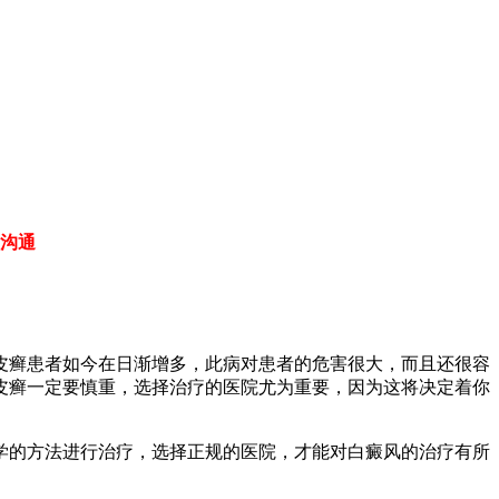
沟通
皮癣患者如今在日渐增多，此病对患者的危害很大，而且还很容
皮癣一定要慎重，选择治疗的医院尤为重要，因为这将决定着你
学的方法进行治疗，选择正规的医院，才能对白癜风的治疗有所